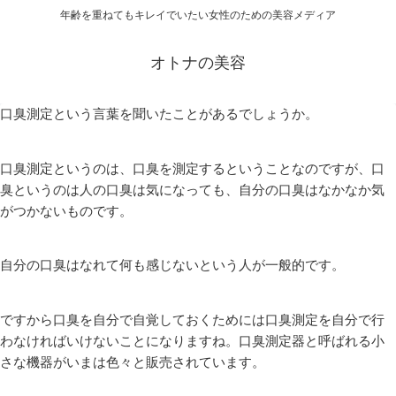
年齢を重ねてもキレイでいたい女性のための美容メディア
オトナの美容
口臭測定という言葉を聞いたことがあるでしょうか。
口臭測定というのは、口臭を測定するということなのですが、口
臭というのは人の口臭は気になっても、自分の口臭はなかなか気
がつかないものです。
自分の口臭はなれて何も感じないという人が一般的です。
ですから口臭を自分で自覚しておくためには口臭測定を自分で行
わなければいけないことになりますね。口臭測定器と呼ばれる小
さな機器がいまは色々と販売されています。