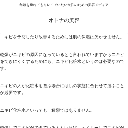
年齢を重ねてもキレイでいたい女性のための美容メディア
オトナの美容
ニキビを予防したり改善するためには肌の保湿は欠かせません。
乾燥がニキビの原因になっているとも言われていますからニキビ
をできにくくするためにも、ニキビ化粧水というのは必要なので
す。
ニキビの人が化粧水を選ぶ場合には肌の状態に合わせて選ぶこと
が必要です。
ニキビ化粧水といっても一種類ではありません。
乾燥肌でニキビができている人もいれば、オイリー肌でニキビが