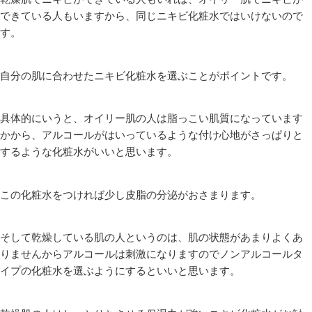
できている人もいますから、同じニキビ化粧水ではいけないので
す。
自分の肌に合わせたニキビ化粧水を選ぶことがポイントです。
具体的にいうと、オイリー肌の人は脂っこい肌質になっています
かから、アルコールがはいっているような付け心地がさっぱりと
するような化粧水がいいと思います。
この化粧水をつければ少し皮脂の分泌がおさまります。
そして乾燥している肌の人というのは、肌の状態があまりよくあ
りませんからアルコールは刺激になりますのでノンアルコールタ
イプの化粧水を選ぶようにするといいと思います。